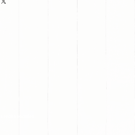
s redes sociales: