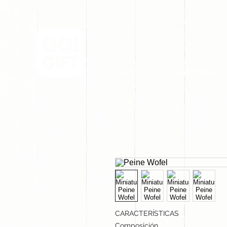
INICIO
NOSOTROS
CARACTERÍSTICAS
Composición