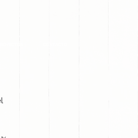
PROYECTOS
CONTACTO
l