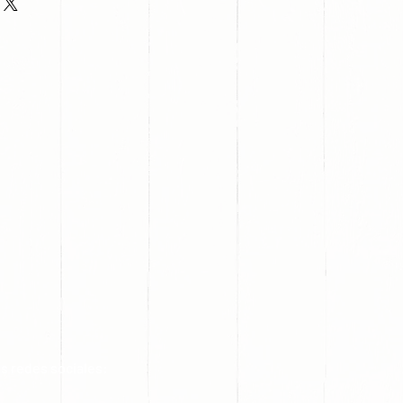
s redes sociales: