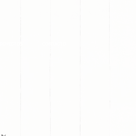
PROYECTOS
CONTACTO