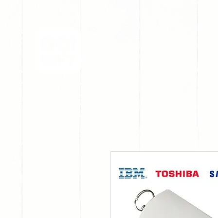
INICIO
NOSOTROS