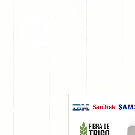
INICIO
NOSOTROS