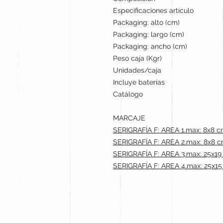
Especificaciones artículo
Packaging: alto (cm)
Packaging: largo (cm)
Packaging: ancho (cm)
Peso caja (Kgr)
Unidades/caja
Incluye baterías
Catálogo
MARCAJE
SERIGRAFÍA F: AREA 1.max: 8x8 
SERIGRAFÍA F: AREA 2.max: 8x8 
SERIGRAFÍA F: AREA 3.max: 25x1
SERIGRAFÍA F: AREA 4.max: 25x1