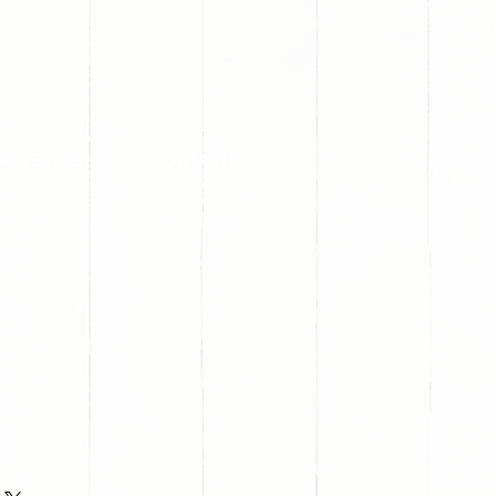
PROYECTOS
CONTACTO