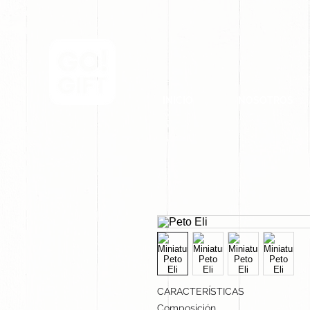
INICIO
NOSOTROS
CARACTERÍSTICAS
Composición