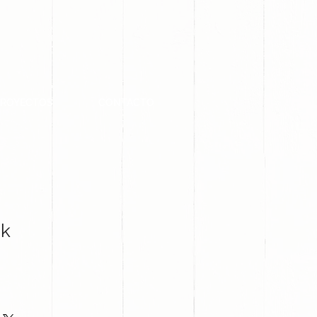
PROYECTOS
CONTACTO
ak