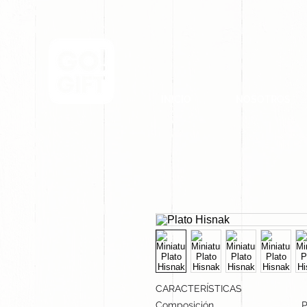
INICIO
NOSOTROS
CARACTERÍSTICAS
Composición