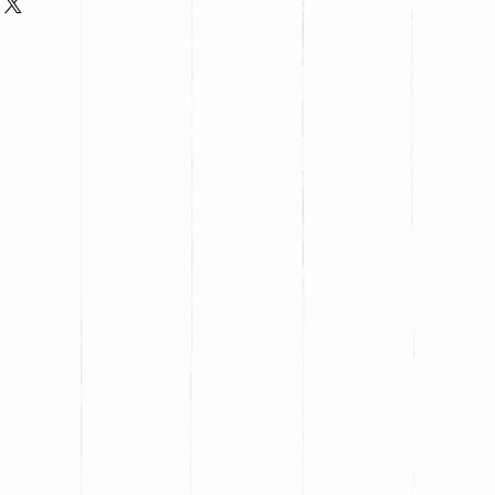
s redes sociales: