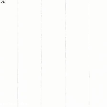
s redes sociales: