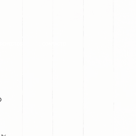
PROYECTOS
CONTACTO
o