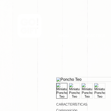
INICIO
NOSOTROS
CARACTERÍSTICAS
Composición