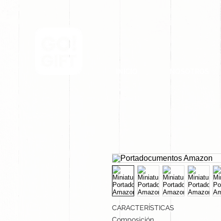
INICIO
NOSOTROS
CARACTERÍSTICAS
Composición