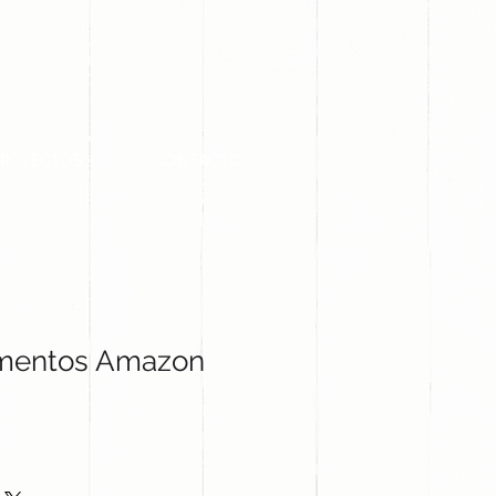
PROYECTOS
CONTACTO
mentos Amazon