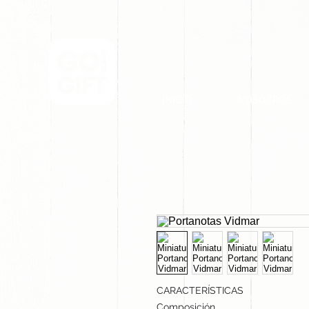
INICIO
NOSOTROS
CARACTERÍSTICAS
Composición