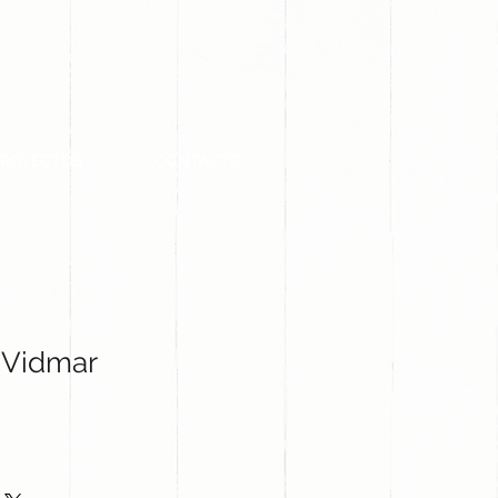
PROYECTOS
CONTACTO
 Vidmar