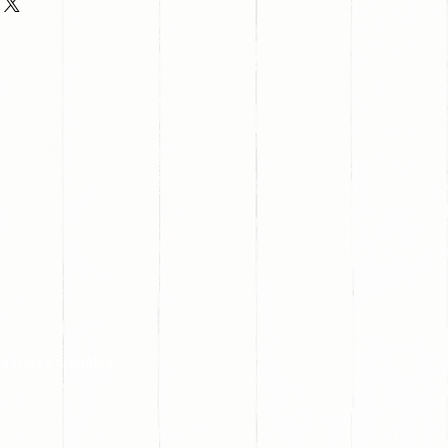
s redes sociales: