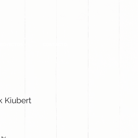
PROYECTOS
CONTACTO
 Kiubert