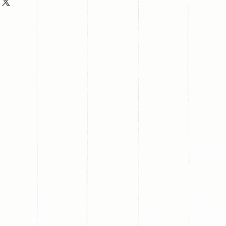
s redes sociales: