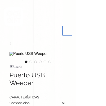
SKU: 5201
Puerto USB
Weeper
CARACTERÍSTICAS
Composición
Aluminio