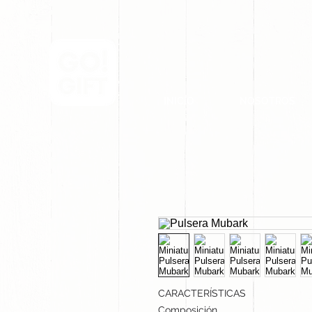
INICIO
NOSOTROS
CARACTERÍSTICAS
Composición