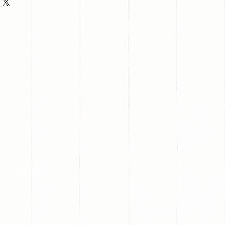
s redes sociales: