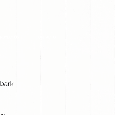
PROYECTOS
CONTACTO
bark