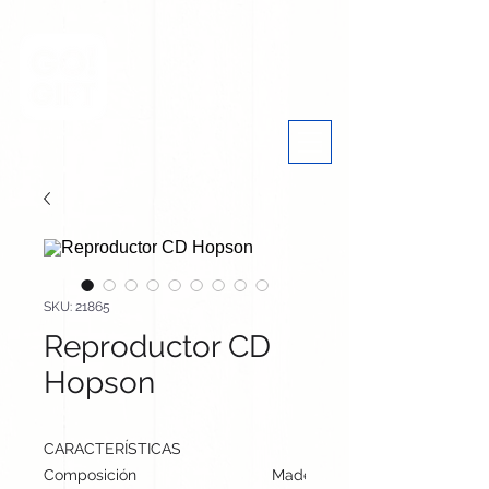
SKU: 21865
Reproductor CD
Hopson
CARACTERÍSTICAS
Composición
Madera