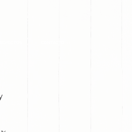
PROYECTOS
CONTACTO
y