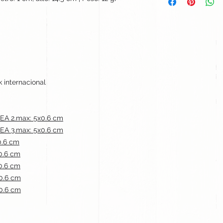
 internacional
A 2.max: 5x0.6 cm
A 3.max: 5x0.6 cm
0.6 cm
0.6 cm
0.6 cm
0.6 cm
0.6 cm