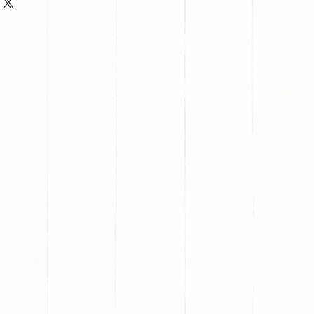
s redes sociales: