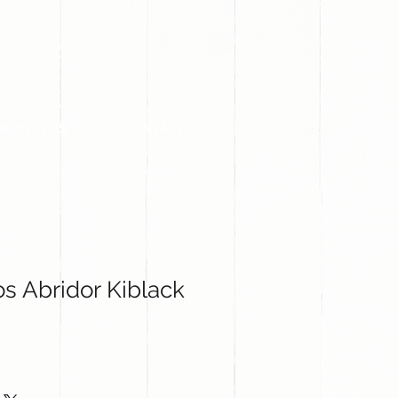
PROYECTOS
CONTACTO
s Abridor Kiblack