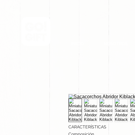
INICIO
NOSOTROS
CARACTERÍSTICAS
Composición