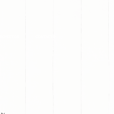
PROYECTOS
CONTACTO