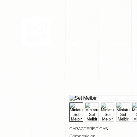
INICIO
NOSOTROS
CARACTERÍSTICAS
Composición