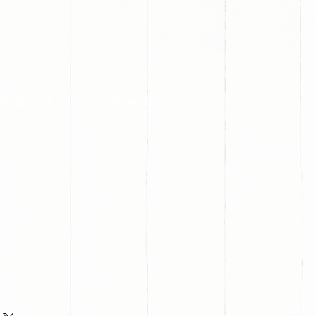
PROYECTOS
CONTACTO