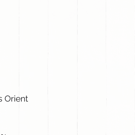
PROYECTOS
CONTACTO
s Orient