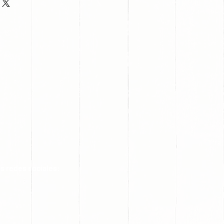
s redes sociales: