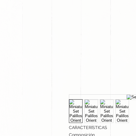
INICIO
NOSOTROS
CARACTERÍSTICAS
Composición