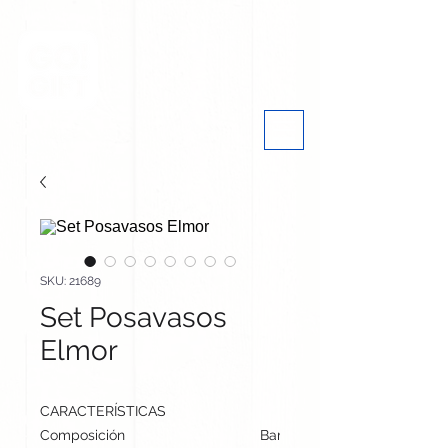
SKU: 21689
Set Posavasos
Elmor
CARACTERÍSTICAS
Composición
Bambú