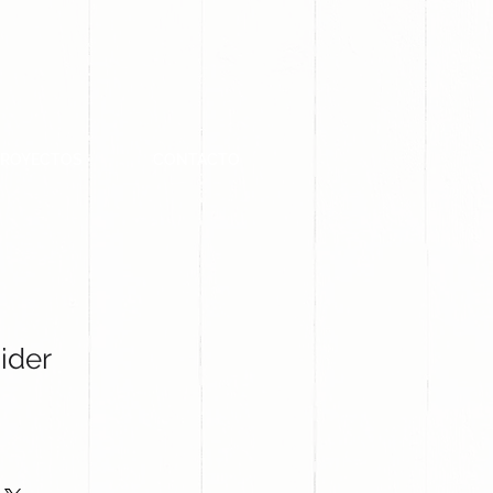
PROYECTOS
CONTACTO
ider