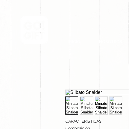
INICIO
NOSOTROS
CARACTERÍSTICAS
Composición