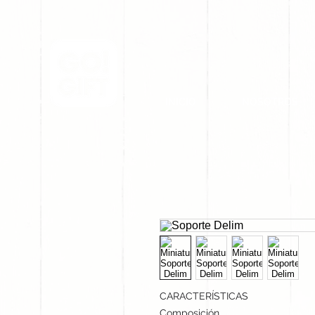
INICIO
NOSOTROS
CARACTERÍSTICAS
Composición