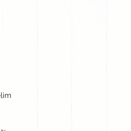
PROYECTOS
CONTACTO
lim