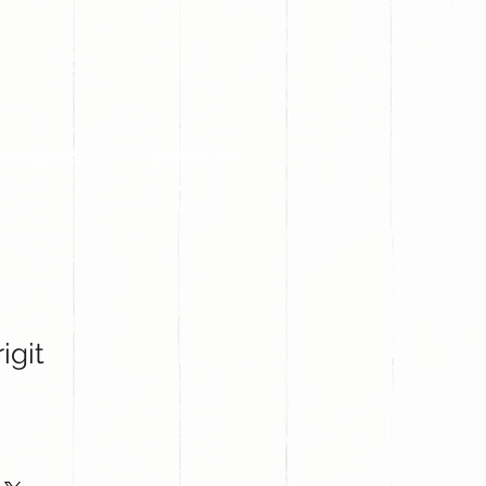
PROYECTOS
CONTACTO
igit