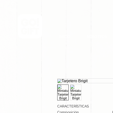
INICIO
NOSOTROS
CARACTERÍSTICAS
Composición