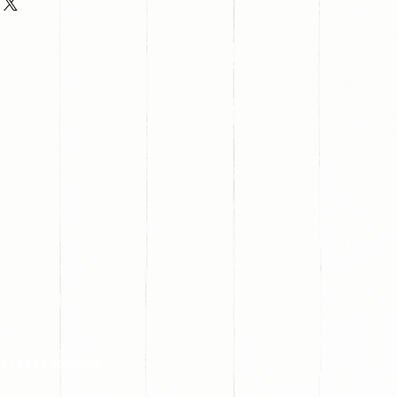
s redes sociales: