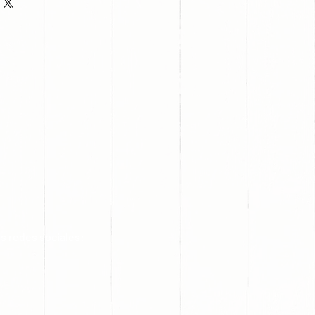
s redes sociales: