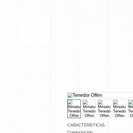
INICIO
NOSOTROS
CARACTERÍSTICAS
Composición