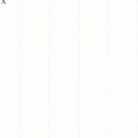
s redes sociales: