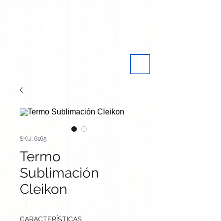
SKU: 6165
Termo
Sublimación
Cleikon
CARACTERÍSTICAS