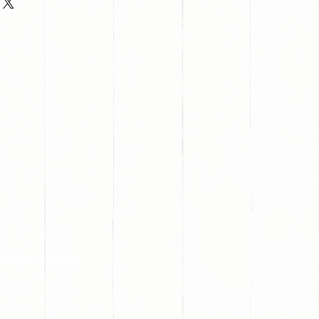
s redes sociales: