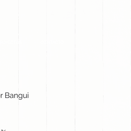
PROYECTOS
CONTACTO
r Bangui