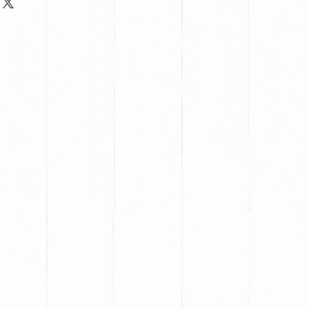
s redes sociales: