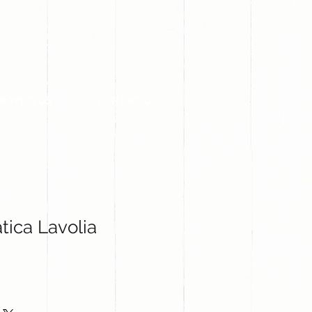
PROYECTOS
CONTACTO
tica Lavolia