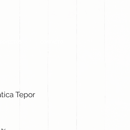
PROYECTOS
CONTACTO
tica Tepor