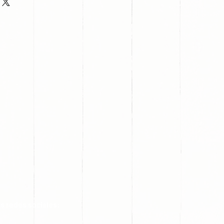
s redes sociales: