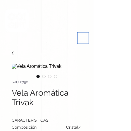
SKU: 6792
Vela Aromática
Trivak
CARACTERÍSTICAS
Composición
Cristal/ Bambú