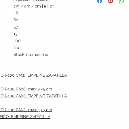
cm / cm / cm | 54 gr
48
60
57
13
200
No
Stock internacional
(-100 CM2): EMPEINE ZAPATILLA
-100 CM2): .max: 5x5 cm
(-100 CM2): EMPEINE ZAPATILLA
-100 CM2): .max: 5x5 cm
ICO: EMPEINE ZAPATILLA