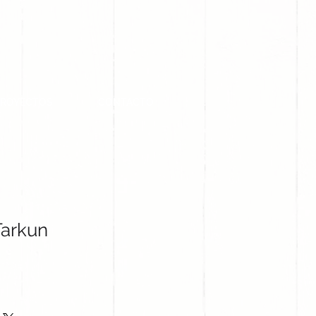
PROYECTOS
CONTACTO
Tarkun