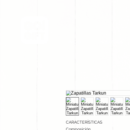
INICIO
NOSOTROS
CARACTERÍSTICAS
Composición