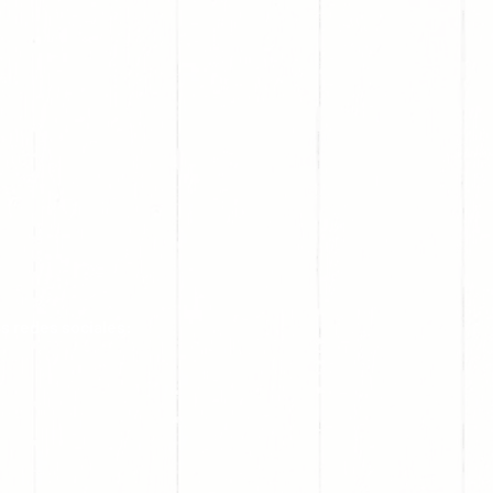
s redes sociales: