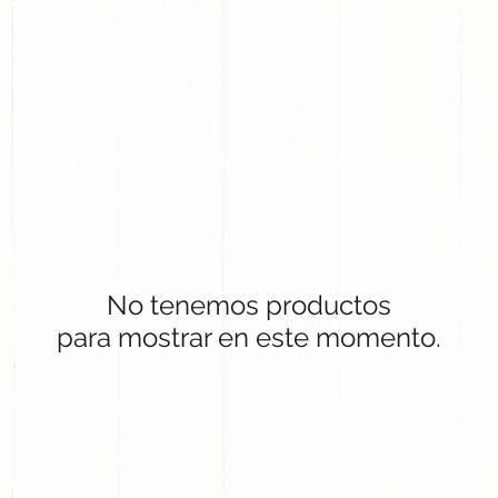
CLIENTES
EQUIPO
CATALOGOS
No tenemos productos
para mostrar en este momento.