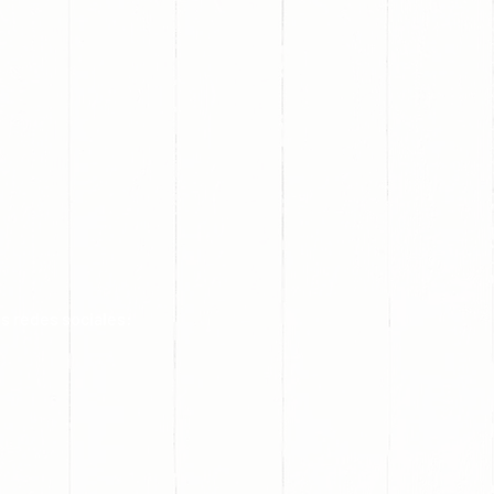
s redes sociales: