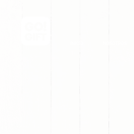
INICIO
NOSOTROS