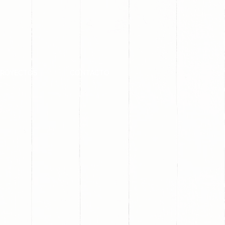
PROYECTOS
CONTACTO